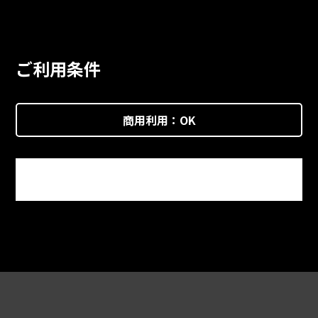
ご利用条件
商用利用：
OK