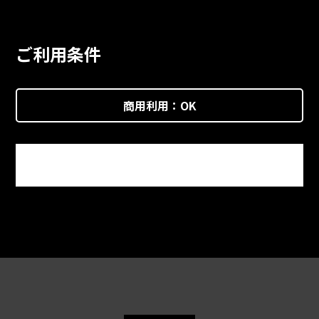
ご利用条件
商用利用：
OK