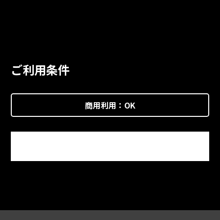
ご利用条件
商用利用：
OK