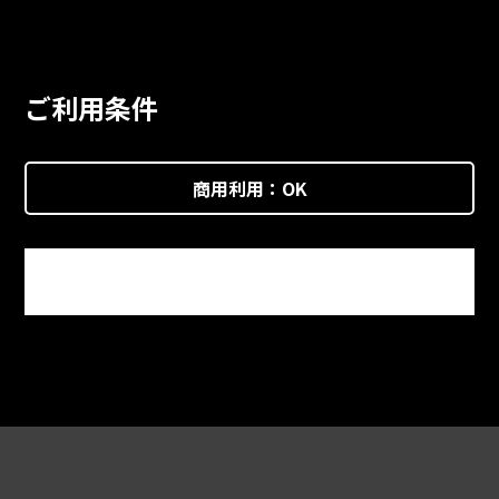
ご利用条件
商用利用：
OK