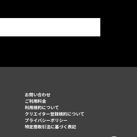
お問い合わせ
ご利用料金
利用規約について
クリエイター登録規約について
プライバシーポリシー
特定商取引法に基づく表記