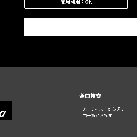
商用利用：
OK
楽曲検索
アーティストから探す
曲一覧から探す