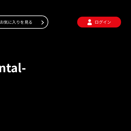
お気に入りを見る
ログイン
tal-