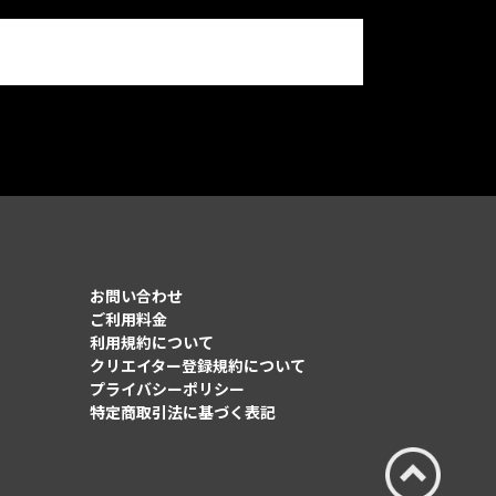
お問い合わせ
ご利用料金
利用規約について
クリエイター登録規約について
プライバシーポリシー
特定商取引法に基づく表記