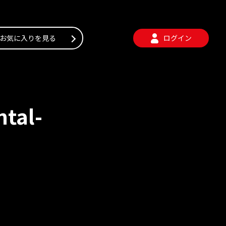
お気に入りを見る
ログイン
ntal-