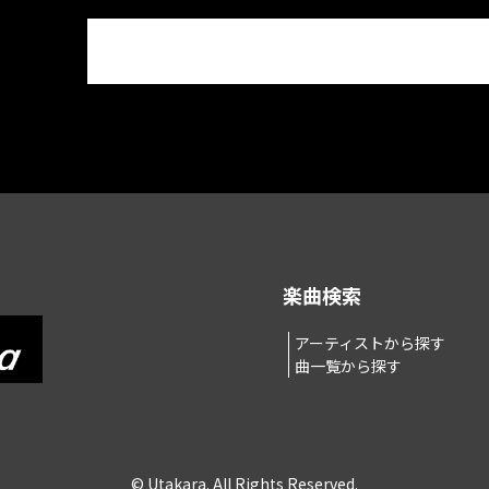
楽曲検索
アーティストから探す
曲一覧から探す
© Utakara. All Rights Reserved.