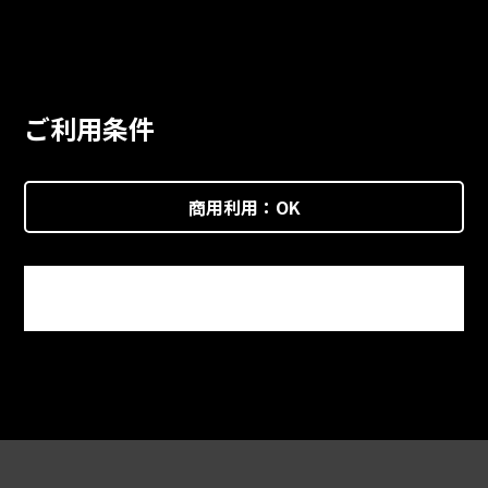
ご利用条件
商用利用：
OK