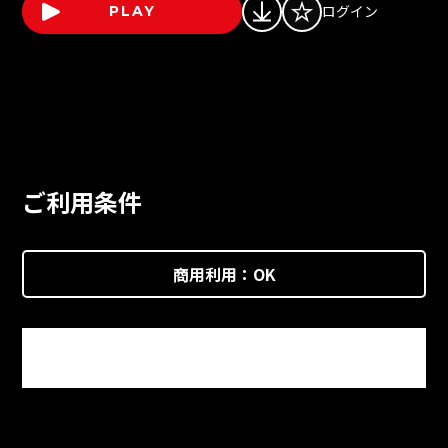
ログイン
PLAY
ご利用条件
商用利用：
OK