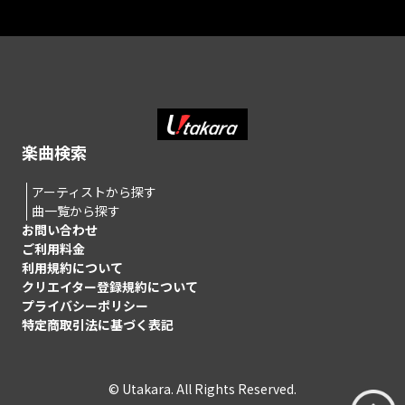
楽曲検索
アーティストから探す
曲一覧から探す
お問い合わせ
ご利用料金
利用規約について
クリエイター登録規約について
プライバシーポリシー
特定商取引法に基づく表記
© Utakara. All Rights Reserved.