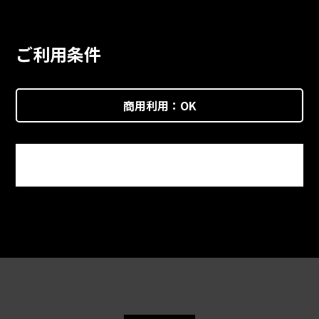
ご利用条件
商用利用：
OK