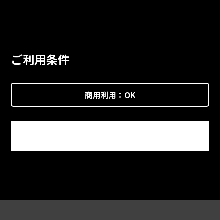
ご利用条件
商用利用：
OK