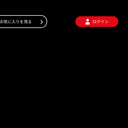
お気に入りを見る
ログイン