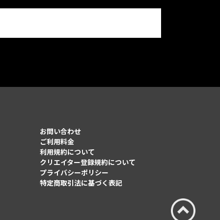
お問い合わせ
ご利用料金
利用規約について
クリエイター登録規約について
プライバシーポリシー
特定商取引法に基づく表記