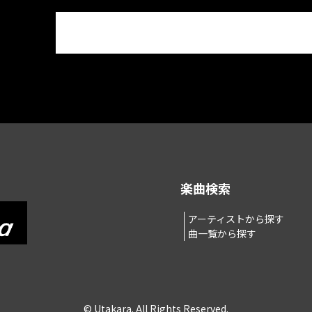
楽曲検索
アーティストから探す
曲一覧から探す
© Utakara. All Rights Reserved.