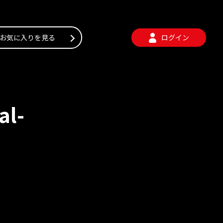
お気に入りを見る
ログイン
al-