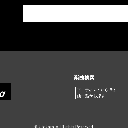
楽曲検索
アーティストから探す
曲一覧から探す
© Utakara. All Rights Reserved.