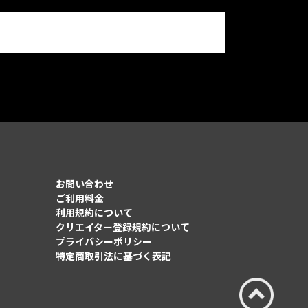
お問い合わせ
ご利用料金
利用規約について
クリエイター登録規約について
プライバシーポリシー
特定商取引法に基づく表記