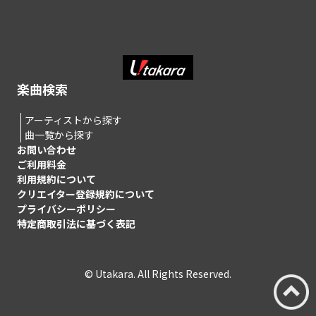
楽曲検索
アーティストから探す
曲一覧から探す
お問い合わせ
ご利用料金
利用規約について
クリエイター登録規約について
プライバシーポリシー
特定商取引法に基づく表記
© Utakara. All Rights Reserved.