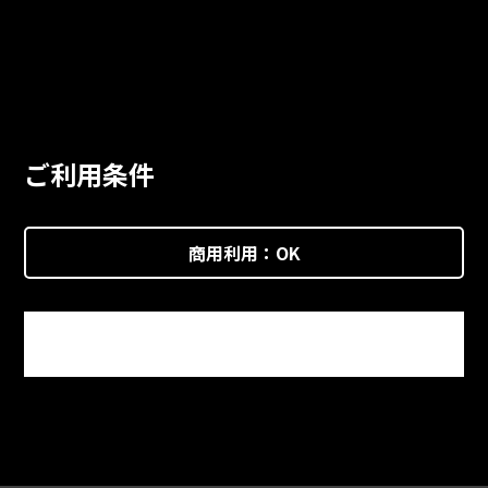
ご利用条件
商用利用：
OK