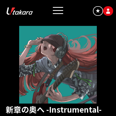
★
新章の奥へ -Instrumental-