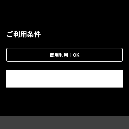
ご利用条件
商用利用：
OK