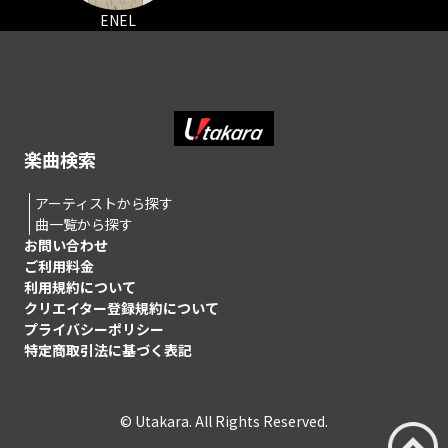
ENEL
楽曲検索
アーティストから探す
曲一覧から探す
お問い合わせ
ご利用料金
利用規約について
クリエイター登録規約について
プライバシーポリシー
特定商取引法に基づく表記
© Utakara. All Rights Reserved.