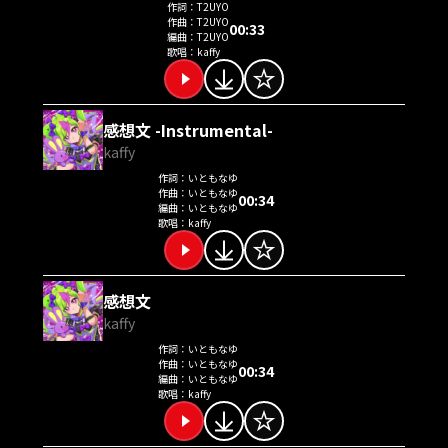
作詞：
T2UYO
作曲：
T2UYO
00:33
編曲：
T2UYO
歌唱：
kaffy
感想文 -Instrumental-
kaffy
作詞：
いともなゆ
作曲：
いともなゆ
00:34
編曲：
いともなゆ
歌唱：
kaffy
感想文
kaffy
作詞：
いともなゆ
作曲：
いともなゆ
00:34
編曲：
いともなゆ
歌唱：
kaffy