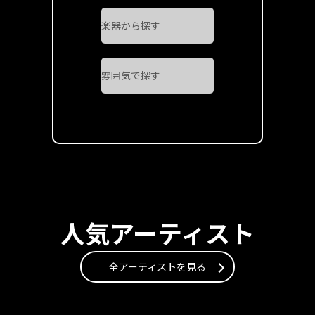
人気アーティスト
全アーティストを見る