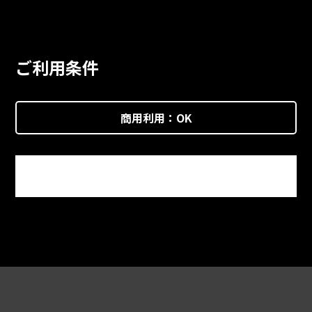
ご利用条件
商用利用：
OK