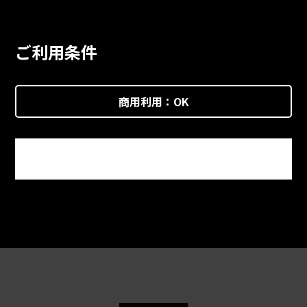
ご利用条件
商用利用：
OK