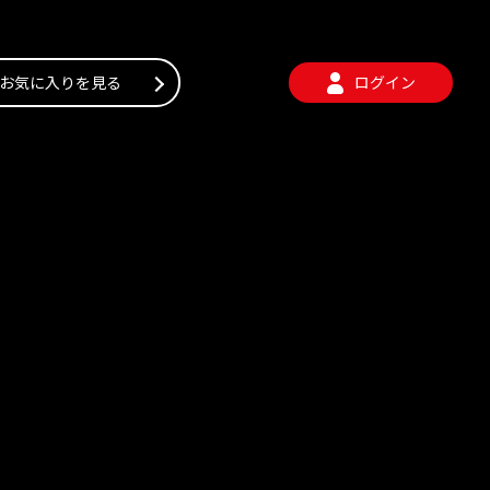
お気に入りを見る
ログイン