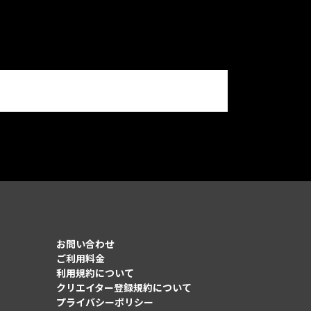
お問い合わせ
ご利用料金
利用規約について
クリエイター登録規約について
プライバシーポリシー