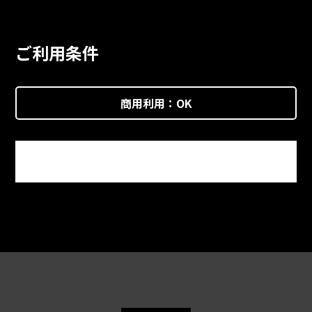
ご利用条件
商用利用：
OK