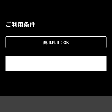
ご利用条件
商用利用：
OK