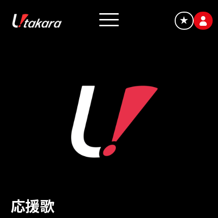
★
応援歌