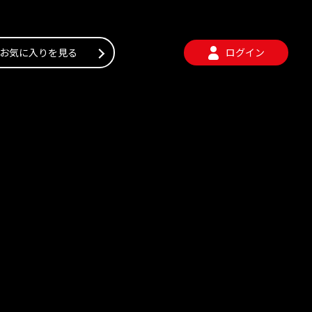
お気に入りを見る
ログイン