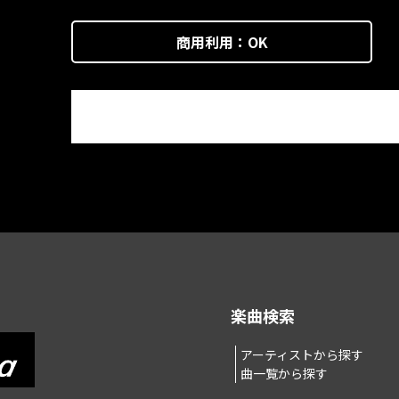
商用利用：
OK
楽曲検索
アーティストから探す
曲一覧から探す