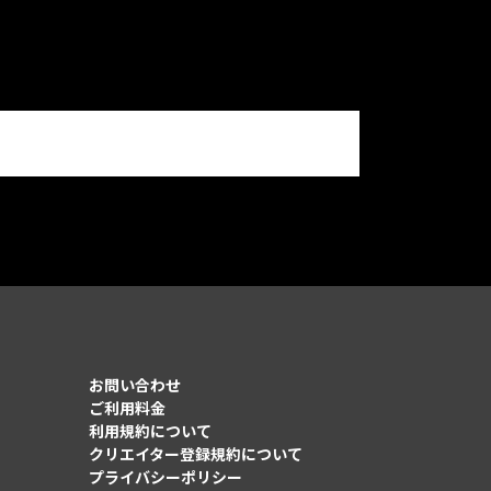
お問い合わせ
ご利用料金
利用規約について
クリエイター登録規約について
プライバシーポリシー