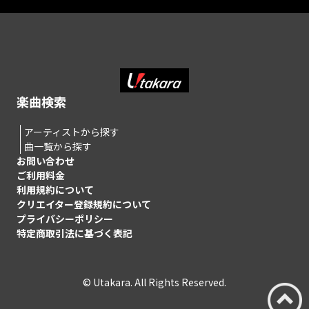
楽曲検索
アーティストから探す
曲一覧から探す
お問い合わせ
ご利用料金
利用規約について
クリエイター登録規約について
プライバシーポリシー
特定商取引法に基づく表記
© Utakara. All Rights Reserved.