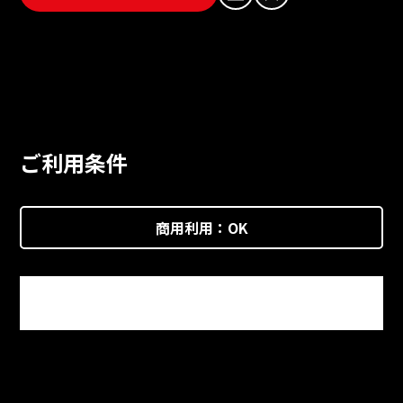
ご利用条件
商用利用：
OK