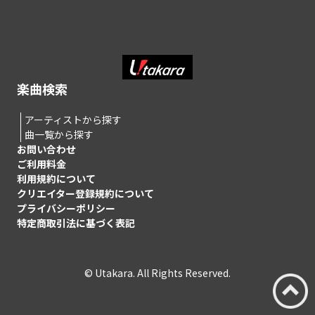
楽曲検索
アーティストから探す
曲一覧から探す
お問い合わせ
ご利用料金
利用規約について
クリエイター登録規約について
プライバシーポリシー
特定商取引法に基づく表記
© Utakara. All Rights Reserved.