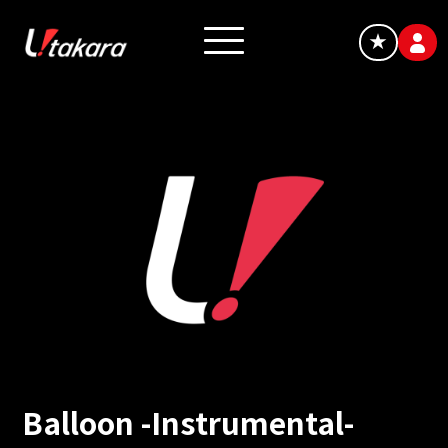
★
Balloon -Instrumental-