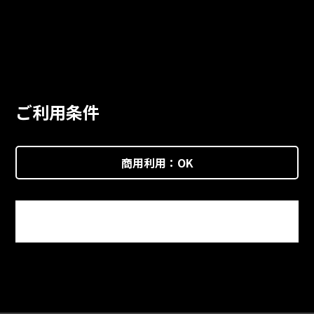
ご利用条件
商用利用：
OK