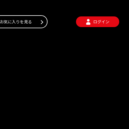
お気に入りを見る
ログイン