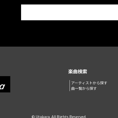
楽曲検索
アーティストから探す
曲一覧から探す
© Utakara. All Rights Reserved.