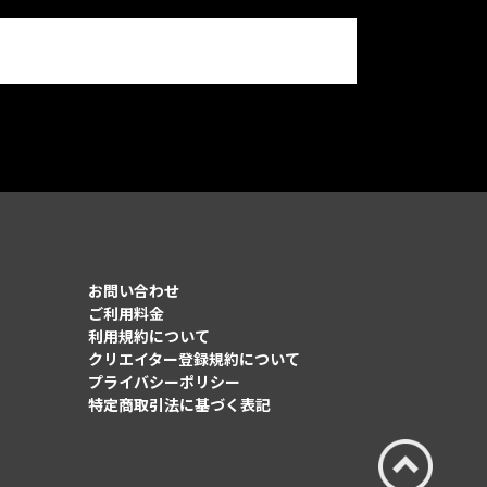
お問い合わせ
ご利用料金
利用規約について
クリエイター登録規約について
プライバシーポリシー
特定商取引法に基づく表記