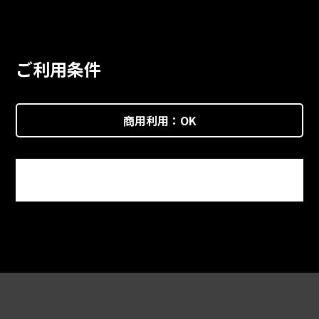
ご利用条件
商用利用：
OK