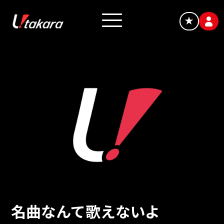
★
名曲なんて歌えないよ