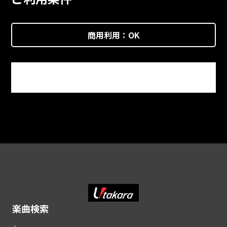
商用利用：
OK
楽曲検索