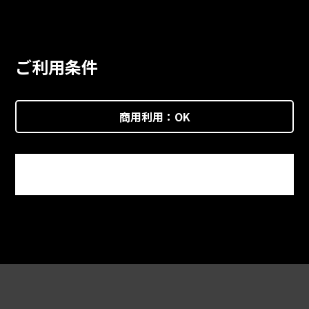
ご利用条件
商用利用：
OK