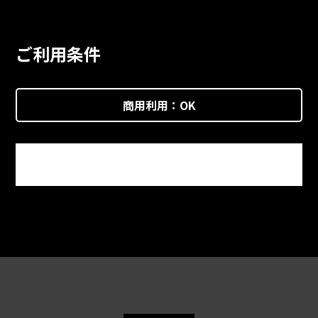
ご利用条件
商用利用：
OK