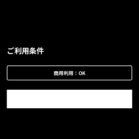
ご利用条件
商用利用：
OK