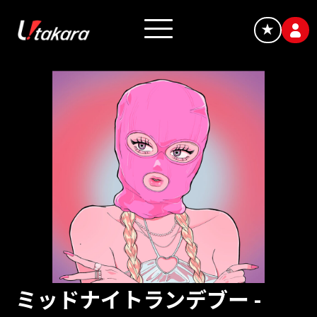
★
ミッドナイトランデブー -