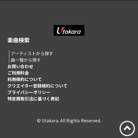
楽曲検索
アーティストから探す
曲一覧から探す
お問い合わせ
ご利用料金
利用規約について
クリエイター登録規約について
プライバシーポリシー
特定商取引法に基づく表記
© Utakara. All Rights Reserved.