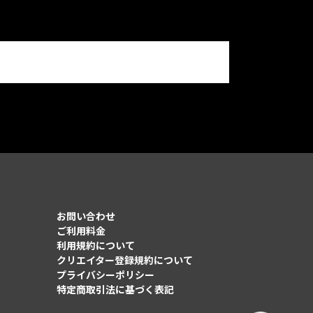
お問い合わせ
ご利用料金
利用規約について
クリエイター登録規約について
プライバシーポリシー
特定商取引法に基づく表記