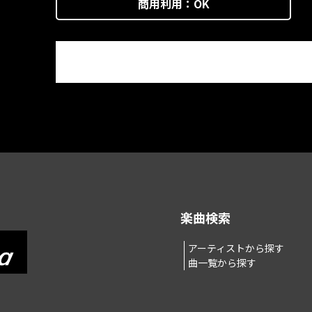
商用利用：
OK
楽曲検索
アーティストから探す
曲一覧から探す