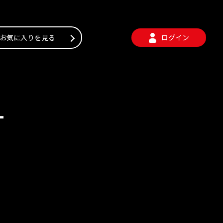
お気に入りを見る
ログイン
-