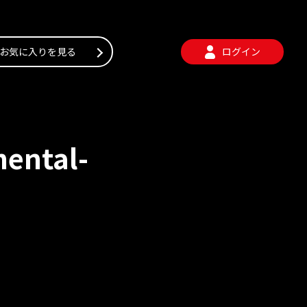
お気に入りを見る
ログイン
ental-