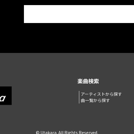
楽曲検索
アーティストから探す
曲一覧から探す
© Utakara. All Rights Reserved.