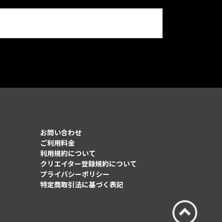
お問い合わせ
ご利用料金
利用規約について
クリエイター登録規約について
プライバシーポリシー
特定商取引法に基づく表記