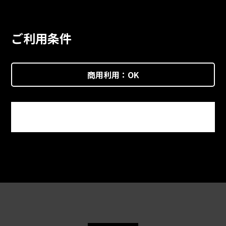
ご利用条件
商用利用：
OK