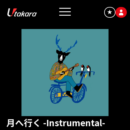
★
月へ行く -Instrumental-