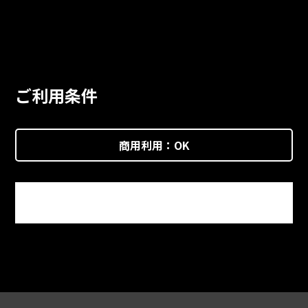
ご利用条件
商用利用：
OK