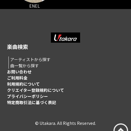
ENEL
楽曲検索
アーティストから探す
曲一覧から探す
お問い合わせ
ご利用料金
利用規約について
クリエイター登録規約について
プライバシーポリシー
特定商取引法に基づく表記
© Utakara. All Rights Reserved.