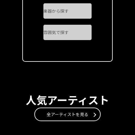
人気アーティスト
全アーティストを見る