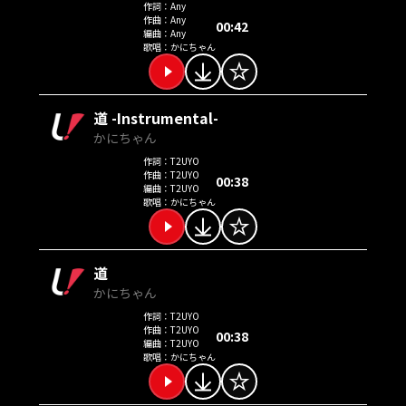
作詞：
Any
作曲：
Any
00:42
編曲：
Any
歌唱：
かにちゃん
道 -Instrumental-
かにちゃん
作詞：
T2UYO
作曲：
T2UYO
00:38
編曲：
T2UYO
歌唱：
かにちゃん
道
かにちゃん
作詞：
T2UYO
作曲：
T2UYO
00:38
編曲：
T2UYO
歌唱：
かにちゃん