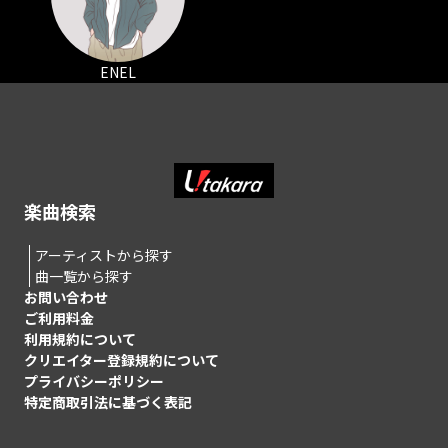
ENEL
楽曲検索
アーティストから探す
曲一覧から探す
お問い合わせ
ご利用料金
利用規約について
クリエイター登録規約について
プライバシーポリシー
特定商取引法に基づく表記