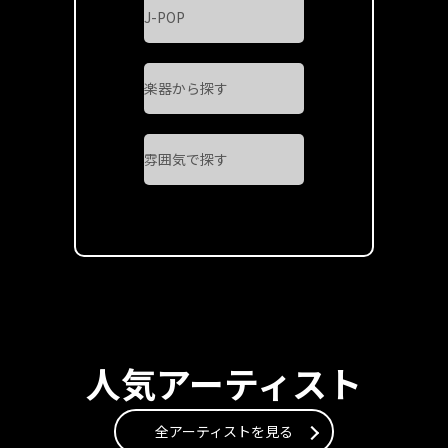
人気アーティスト
全アーティストを見る