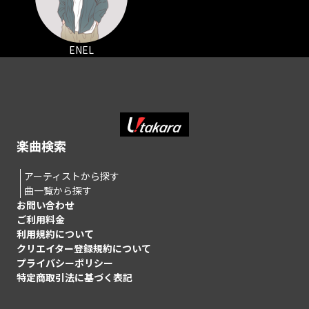
ENEL
楽曲検索
アーティストから探す
曲一覧から探す
お問い合わせ
ご利用料金
利用規約について
クリエイター登録規約について
プライバシーポリシー
特定商取引法に基づく表記