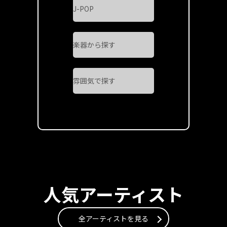
人気アーティスト
全アーティストを見る