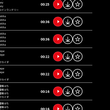
Any
00:25
Any
コインランドリー
Teliha
Teliha
00:36
Teliha
Teliha
Teliha
Teliha
00:36
Teliha
Teliha
Tepe
Tepe
00:22
サカイダ
tepe
tepe
00:22
サカイダ
蜜蜂はち
蜜蜂はち
00:16
蜜蜂はち
サカイダ
蜜蜂はち
蜜蜂はち
00:16