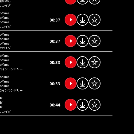
蜜蜂はち
サカイダ
to-Yama
to-Yama
00:37
to-Yama
サカイダ
to-Yama
to-Yama
00:37
to-Yama
サカイダ
to-Yama
to-Yama
00:33
to-Yama
コインランドリー
to-Yama
to-Yama
00:33
to-Yama
コインランドリー
NY
NY
00:44
NY
サカイダ