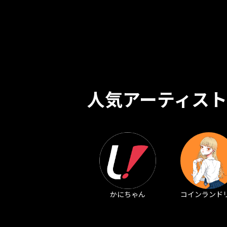
人気アーティスト
かにちゃん
コインランド