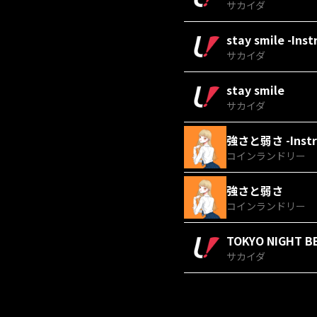
サカイダ
stay smile -Ins
サカイダ
stay smile
サカイダ
強さと弱さ -Instr
コインランドリー
強さと弱さ
コインランドリー
TOKYO NIGHT BE
サカイダ