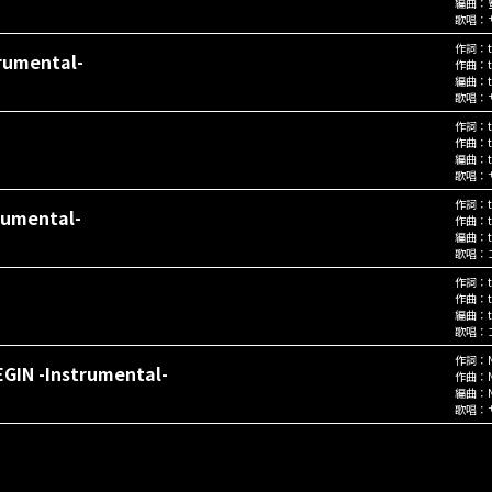
編曲：
歌唱：
作詞：
trumental-
作曲：
編曲：
歌唱：
作詞：
作曲：
編曲：
歌唱：
作詞：
umental-
作曲：
編曲：
歌唱：
作詞：
作曲：
編曲：
歌唱：
作詞：
GIN -Instrumental-
作曲：
編曲：
歌唱：