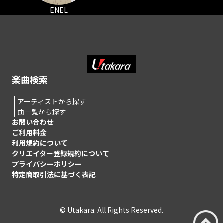
ENEL
楽曲検索
アーティストから探す
曲一覧から探す
お問い合わせ
ご利用料金
利用規約について
クリエイター登録規約について
プライバシーポリシー
特定商取引法に基づく表記
© Utakara. All Rights Reserved.