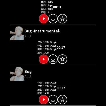
作詞：
tepe
作曲：
tepe
00:31
編曲：
tepe
歌唱：
ALU.
Bug -Instrumental-
ALU.
作詞：
音樹-Otogi-
作曲：
音樹-Otogi-
00:17
編曲：
音樹-Otogi-
歌唱：
ALU.
Bug
ALU.
作詞：
音樹-Otogi-
作曲：
音樹-Otogi-
00:17
編曲：
音樹-Otogi-
歌唱：
ALU.