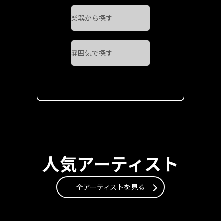
人気アーティスト
全アーティストを見る